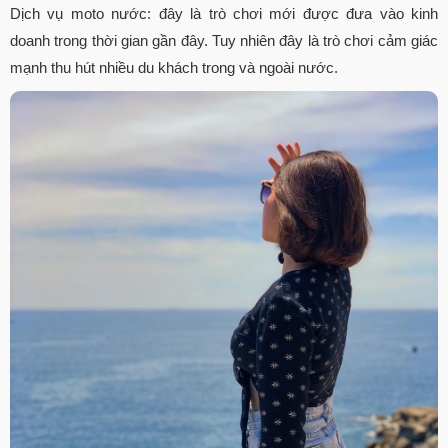
Dịch vụ moto nước: đây là trò chơi mới được đưa vào kinh
doanh trong thời gian gần đây. Tuy nhiên đây là trò chơi cảm giác
mạnh thu hút nhiều du khách trong và ngoài nước.