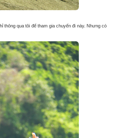
ỉ thông qua tôi để tham gia chuyến đi này. Nhưng có