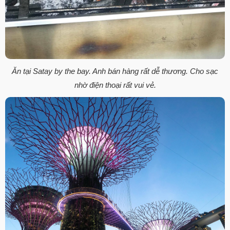
Ăn tại Satay by the bay. Anh bán hàng rất dễ thương. Cho sạc
nhờ điện thoại rất vui vẻ.