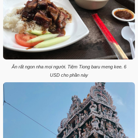
Ăn rất ngon nha mọi người. Tiệm Tiong baru meng kee. 6
USD cho phần này