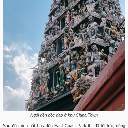
Ngôi đền độc đáo ở khu China Town
Sau đó mình bắt bus đến East Coast Park thì đã tối trời, cũng