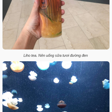
Liho tea. Nên uống sữa tươi đường đen