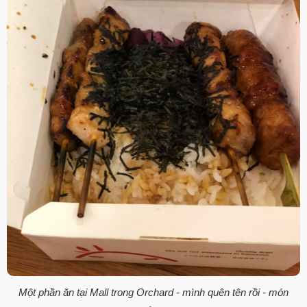
Một phần ăn tại Mall trong Orchard - mình quên tên rồi - món