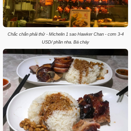
Chắc chắn phải thử - Michelin 1 sao Hawker Chan - cơm 3-4
USD/ phần nha. Bá cháy