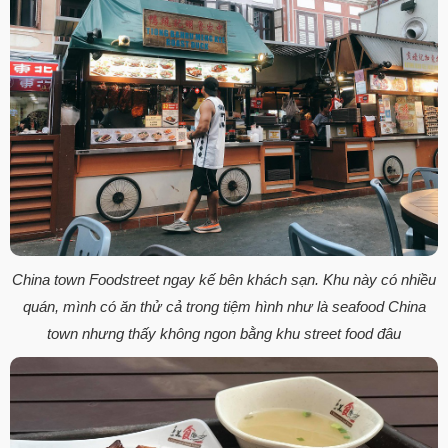
China town Foodstreet ngay kế bên khách sạn. Khu này có nhiều
quán, mình có ăn thử cả trong tiệm hình như là seafood China
town nhưng thấy không ngon bằng khu street food đâu