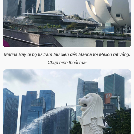
Marina Bay đi bộ từ trạm tàu điện đến Marina tới Melion rất vắng.
Chụp hình thoải mái