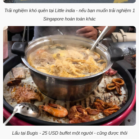
Trải nghiệm khó quên tại Little india - nếu bạn muốn trải nghiệm 1
Singapore hoàn toàn khác
Lẩu tại Bugis - 25 USD buffet một người - cũng được thôi