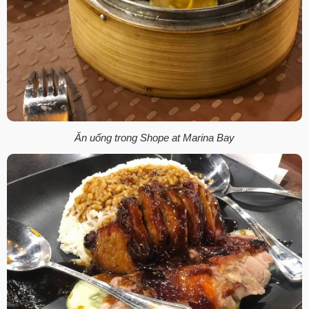
Ăn uống trong Shope at Marina Bay