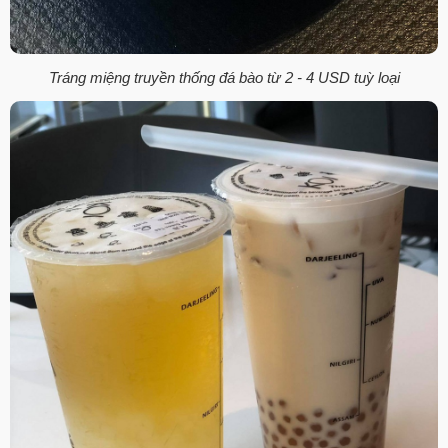
Tráng miệng truyền thống đá bào từ 2 - 4 USD tuỳ loại