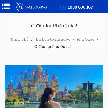
1900 636 167
Ở đâu tại Phú Quốc?
Trang chủ
Du lịch trong nước
Phú Quốc
Ở đâu tại Phú Quốc?