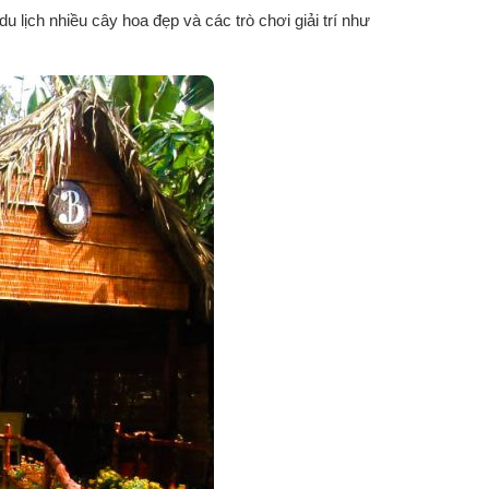
lịch nhiều cây hoa đẹp và các trò chơi giải trí như