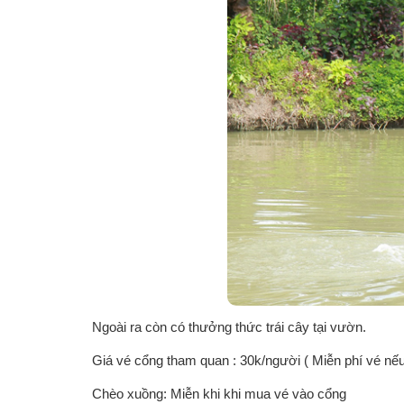
Ngoài ra còn có thưởng thức trái cây tại vườn.
Giá vé cổng tham quan : 30k/người ( Miễn phí vé nếu
Chèo xuồng: Miễn khi khi mua vé vào cổng