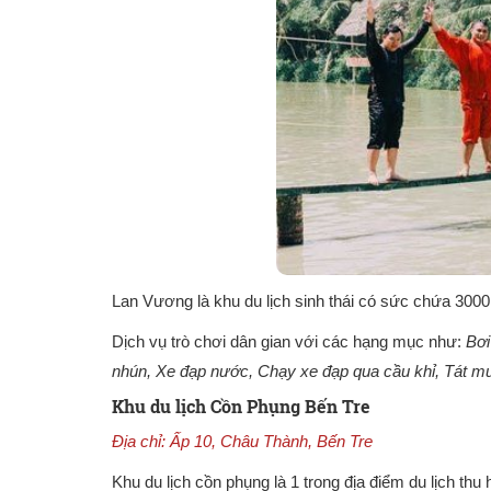
Lan Vương là khu du lịch sinh thái có sức chứa 3000
Dịch vụ trò chơi dân gian với các hạng mục như:
Bơi
nhún, Xe đạp nước, Chạy xe đạp qua cầu khỉ, Tát mươ
Khu du lịch Cồn Phụng Bến Tre
Địa chỉ: Ấp 10, Châu Thành, Bến Tre
Khu du lịch cồn phụng là 1 trong địa điểm du lịch th