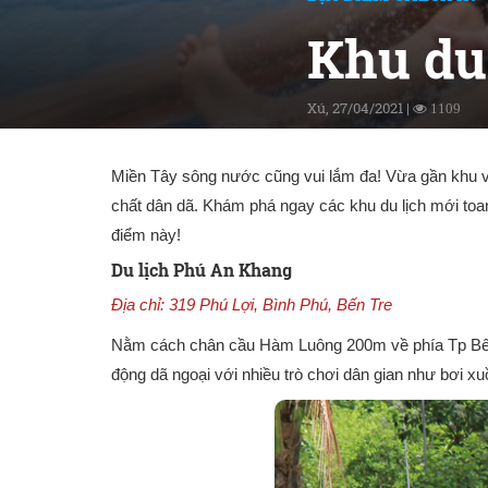
Khu du
Xú, 27/04/2021 |
1109
Miền Tây sông nước cũng vui lắm đa! Vừa gần khu v
chất dân dã. Khám phá ngay các khu du lịch mới toa
điểm này!
Du lịch Phú An Khang
Địa chỉ: 319 Phú Lợi, Bình Phú, Bến Tre
Nằm cách chân cầu Hàm Luông 200m về phía Tp Bến Tr
động dã ngoại với nhiều trò chơi dân gian như bơi xu