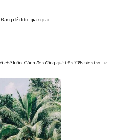
Đáng để đi tới giã ngoại
i chê luôn. Cảnh đẹp đồng quê trên 70% sinh thái tự