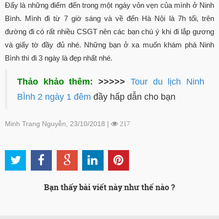
Đấy là những điểm đến trong một ngày vỏn vẹn của mình ở Ninh
Bình. Mình đi từ 7 giờ sáng và về đến Hà Nội là 7h tối, trên
đường đi có rất nhiều CSGT nên các bạn chú ý khi đi lắp gương
và giấy tờ đầy đủ nhé. Những bạn ở xa muốn khám phá Ninh
Bình thì đi 3 ngày là đẹp nhất nhé.
Thảo khảo thêm:
>>>>>
Tour du lịch Ninh
BÌnh 2 ngày 1 đêm
đầy hấp dẫn cho bạn
Minh Trang Nguyễn, 23/10/2018 |
217
Bạn thấy bài viết này như thế nào ?