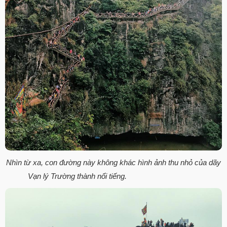
Nhìn từ xa, con đường này không khác hình ảnh thu nhỏ của dãy
Vạn lý Trường thành nổi tiếng.