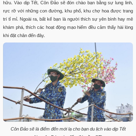
hữu. Vào dịp Tết, Côn Đảo sẽ đón chào bạn bằng sự lung linh,
rực rỡ với những con đường, khu phố, khu chợ hoa được trang
trí tỉ mỉ. Ngoài ra, bất kể bạn là người thích sự yên bình hay mê
khám phá, thích các hoạt động mạo hiểm đều cảm thấy hài lòng
khi đặt chân đến đây.
Côn Đảo sẽ là điểm đến mới lạ cho bạn du lịch vào dịp Tết