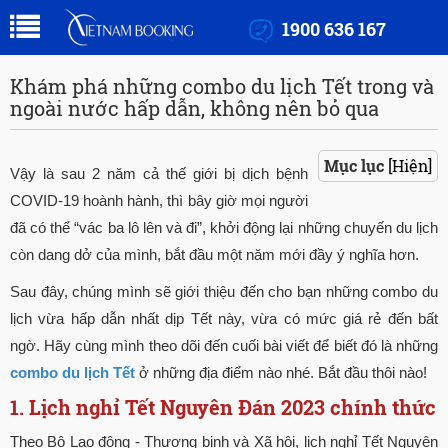
1900 636 167
Khám phá những combo du lịch Tết trong và
ngoài nước hấp dẫn, không nên bỏ qua
Mục lục
[Hiện]
Vậy là sau 2 năm cả thế giới bị dịch bệnh
COVID-19 hoành hành, thì bây giờ mọi người
đã có thể “vác ba lô lên và đi”, khởi động lại những chuyến du lịch
còn dang dở của mình, bắt đầu một năm mới đầy ý nghĩa hơn.
Sau đây, chúng mình sẽ giới thiệu đến cho bạn những combo du
lịch vừa hấp dẫn nhất dịp Tết này, vừa có mức giá rẻ đến bất
ngờ. Hãy cùng mình theo dõi đến cuối bài viết để biết đó là những
combo du lịch Tết
ở những địa điểm nào nhé. Bắt đầu thôi nào!
1. Lịch nghỉ Tết Nguyên Đán 2023 chính thức
Theo Bộ Lao động - Thương binh và Xã hội, lịch nghỉ Tết Nguyên