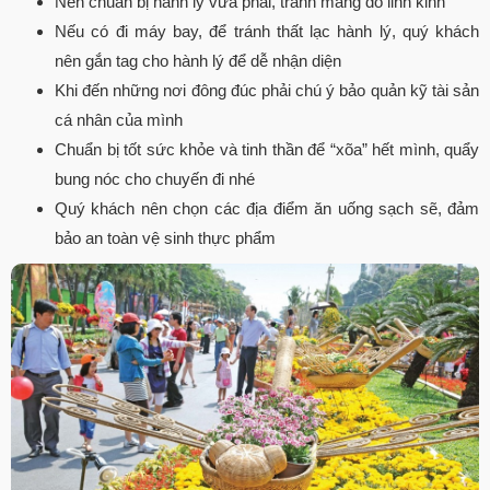
Nên chuẩn bị hành lý vừa phải, tránh mang đồ lỉnh kỉnh
Nếu có đi máy bay, để tránh thất lạc hành lý, quý khách
nên gắn tag cho hành lý để dễ nhận diện
Khi đến những nơi đông đúc phải chú ý bảo quản kỹ tài sản
cá nhân của mình
Chuẩn bị tốt sức khỏe và tinh thần để “xõa” hết mình, quẩy
bung nóc cho chuyến đi nhé
Quý khách nên chọn các địa điểm ăn uống sạch sẽ, đảm
bảo an toàn vệ sinh thực phẩm