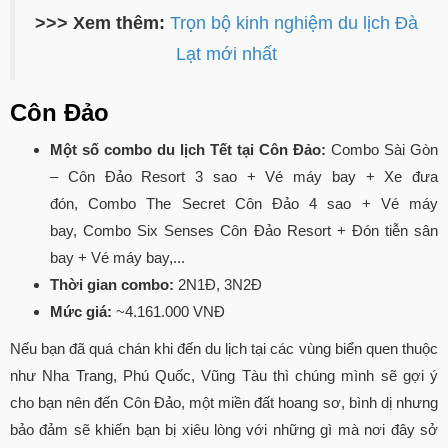
>>> Xem thêm:
Trọn bộ kinh nghiệm du lịch Đà
Lạt mới nhất
Côn Đảo
Một số combo du lịch Tết tại Côn Đảo:
Combo Sài Gòn
– Côn Đảo Resort 3 sao + Vé máy bay + Xe đưa
đón, Combo The Secret Côn Đảo 4 sao + Vé máy
bay, Combo Six Senses Côn Đảo Resort + Đón tiễn sân
bay + Vé máy bay,...
Thời gian combo:
2N1Đ, 3N2Đ
Mức giá:
~4.161.000 VNĐ
Nếu bạn đã quá chán khi đến du lịch tại các vùng biển quen thuộc
như Nha Trang, Phú Quốc, Vũng Tàu thì chúng mình sẽ gợi ý
cho bạn nên đến Côn Đảo, một miền đất hoang sơ, bình dị nhưng
bảo đảm sẽ khiến bạn bị xiêu lòng với những gì mà nơi đây sở