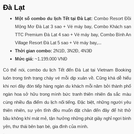
Đà Lạt
Một số combo du lịch Tết tại Đà Lạt:
Combo Resort Đồi
Mộng Mơ Đà Lạt 3 sao + Vé máy bay, Combo Khách sạn
TTC Premium Đà Lạt 4 sao + Vé máy bay, Combo Bình An
Village Resort Đà Lạt 5 sao + Vé máy bay,...
Thời gian combo:
2N1Đ, 3N2Đ, 4N3Đ
Mức giá:
~1.199.000 VNĐ
Có thể nói, combo du lịch Tết đến Đà Lạt tại Vietnam Booking
luôn trong tình trạng cháy vé mỗi dịp xuân về. Cũng khá dễ hiểu
khi nơi đây đón tiếp hàng ngàn du khách mỗi năm bởi thành phố
ngàn hoa sở hữu trong mình bức tranh thiên nhiên đa sắc màu
cùng nhiều địa điểm du lịch nổi tiếng. Đặc biệt, những người yêu
thiên nhiên, sự yên tĩnh đều muốn đặt chân đến đây để hít thở
bầu không khí mát mẻ, tận hưởng những phút giây nghỉ ngơi bình
yên, thư thái bên bạn bè, gia đình của mình.