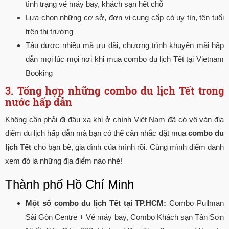
tình trạng vé máy bay, khách sạn hết chỗ
Lựa chọn những cơ sở, đơn vị cung cấp có uy tín, tên tuổi
trên thị trường
Tậu được nhiều mã ưu đãi, chương trình khuyến mãi hấp
dẫn mọi lúc mọi nơi khi mua combo du lịch Tết tại Vietnam
Booking
3. Tổng hợp những combo du lịch Tết trong
nước hấp dẫn
Không cần phải đi đâu xa khi ở chính Việt Nam đã có vô vàn địa
điểm du lịch hấp dẫn mà bạn có thể cân nhắc đặt mua
combo du
lịch Tết
cho bạn bè, gia đình của mình rồi. Cùng mình điểm danh
xem đó là những địa điểm nào nhé!
Thành phố Hồ Chí Minh
Một số combo du lịch Tết tại TP.HCM:
Combo Pullman
Sài Gòn Centre + Vé máy bay, Combo Khách sạn Tân Sơn