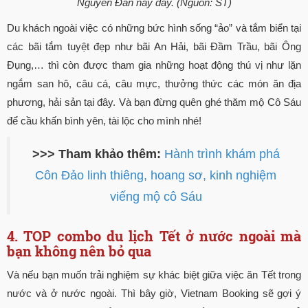
Nguyên Đán này đấy. (Nguồn: ST)
Du khách ngoài việc có những bức hình sống “ảo” và tắm biển tại
các bãi tắm tuyệt đẹp như bãi An Hải, bãi Đầm Trầu, bãi Ông
Đụng,… thì còn được tham gia những hoạt động thú vị như lặn
ngắm san hô, câu cá, câu mực, thưởng thức các món ăn địa
phương, hải sản tại đây. Và bạn đừng quên ghé thăm mộ Cô Sáu
để cầu khấn bình yên, tài lộc cho mình nhé!
>>> Tham khảo thêm:
Hành trình khám phá
Côn Đảo linh thiêng, hoang sơ, kinh nghiệm
viếng mộ cô Sáu
4. TOP combo du lịch Tết ở nước ngoài mà
bạn không nên bỏ qua
Và nếu bạn muốn trải nghiệm sự khác biệt giữa việc ăn Tết trong
nước và ở nước ngoài. Thì bây giờ, Vietnam Booking sẽ gợi ý