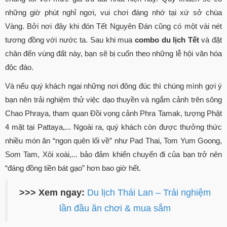
những giờ phút nghỉ ngơi, vui chơi đáng nhớ tại xứ sở chùa
Vàng. Bởi nơi đây khi đón Tết Nguyên Đán cũng có một vài nét
tương đồng với nước ta. Sau khi mua
combo du lịch Tết
và đặt
chân đến vùng đất này, bạn sẽ bị cuốn theo những lễ hội văn hóa
độc đáo.
Và nếu quý khách ngại những nơi đông đúc thì chúng mình gợi ý
bạn nên trải nghiệm thử việc dạo thuyền và ngắm cảnh trên sông
Chao Phraya, tham quan Đồi vọng cảnh Phra Tamak, tượng Phật
4 mặt tại Pattaya,... Ngoài ra, quý khách còn được thưởng thức
nhiều món ăn “ngon quên lối về” như Pad Thai, Tom Yum Goong,
Som Tam, Xôi xoài,... bảo đảm khiến chuyến đi của bạn trở nên
“đáng đồng tiền bát gạo” hơn bao giờ hết.
>>> Xem ngay:
Du lịch Thái Lan – Trải nghiệm
lần đầu ăn chơi & mua sắm