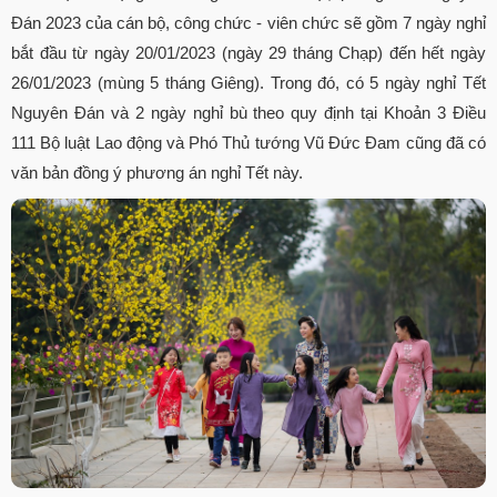
Đán 2023 của cán bộ, công chức - viên chức sẽ gồm 7 ngày nghỉ
bắt đầu từ ngày 20/01/2023 (ngày 29 tháng Chạp) đến hết ngày
26/01/2023 (mùng 5 tháng Giêng). Trong đó, có 5 ngày nghỉ Tết
Nguyên Đán và 2 ngày nghỉ bù theo quy định tại Khoản 3 Điều
111 Bộ luật Lao động và Phó Thủ tướng Vũ Đức Đam cũng đã có
văn bản đồng ý phương án nghỉ Tết này.