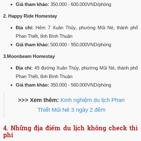
Giá tham khảo:
350.000 - 600.000VND/phòng
2. Happy Ride Homestay
Địa chỉ:
Hẻm 7 Xuân Thủy, phường Mũi Né, thành phố
Phan Thiết, tỉnh Bình Thuận
Giá tham khảo:
500.000 - 950.000VND/phòng
3.Moonbeam Homestay
Địa chỉ:
49 đường Xuân Thủy, phường Mũi Né, thành phố
Phan Thiết, tỉnh Bình Thuận
Giá tham khảo:
350.000 - 560.000VND/phòng
>>> Xem thêm:
Kinh nghiệm du lịch Phan
Thiết Mũi Né 3 ngày 2 đêm
4. Những địa điểm du lịch không check thì
phí