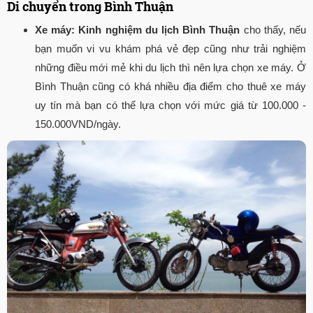
Di chuyển trong Bình Thuận
Xe máy:
Kinh nghiệm du lịch Bình Thuận
cho thấy, nếu
bạn muốn vi vu khám phá vẻ đẹp cũng như trải nghiệm
những điều mới mẻ khi du lịch thì nên lựa chọn xe máy. Ở
Bình Thuận cũng có khá nhiều địa điểm cho thuê xe máy
uy tín mà bạn có thể lựa chọn với mức giá từ 100.000 -
150.000VND/ngày.