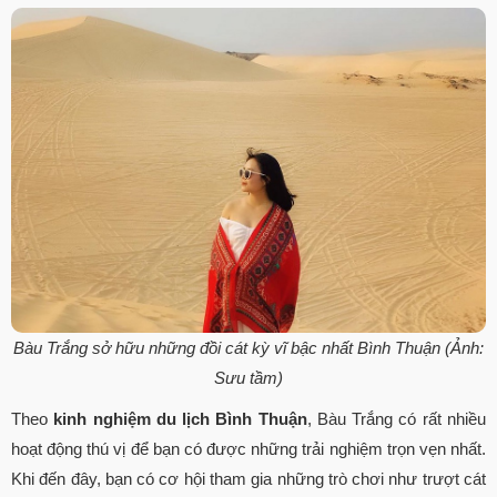
Bàu Trắng sở hữu những đồi cát kỳ vĩ bậc nhất Bình Thuận (Ảnh:
Sưu tầm)
Theo
kinh nghiệm du lịch Bình Thuận
, Bàu Trắng có rất nhiều
hoạt động thú vị để bạn có được những trải nghiệm trọn vẹn nhất.
Khi đến đây, bạn có cơ hội tham gia những trò chơi như trượt cát