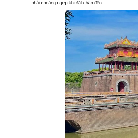
phải choáng ngợp khi đặt chân đến.