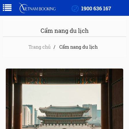
1900 636 167
Cẩm nang du lịch
Trang chủ
Cẩm nang du lịch