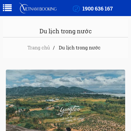
1900 636 167
Du lịch trong nước
Trang chủ
Du lịch trong nước